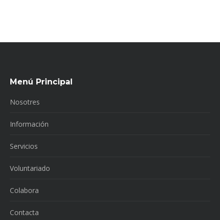
Menú Principal
Nosotres
Información
Servicios
Voluntariado
Colabora
Contacta