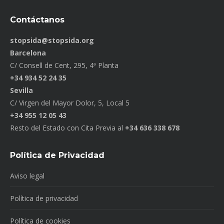
Contáctanos
stopsida@stopsida.org
Barcelona
C/ Consell de Cent, 295, 4ª Planta
+34 934 52 24 35
Sevilla
C/ Virgen del Mayor Dolor, 5, Local 5
+34 955 12 05 43
Resto del Estado con Cita Previa al
+34 636 338 678
Política de Privacidad
Aviso legal
Política de privacidad
Política de cookies