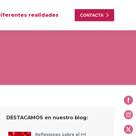
iferentes realidades
CONTACTA
DESTACAMOS en nuestro blog:
Reflexiones sobre el I=I