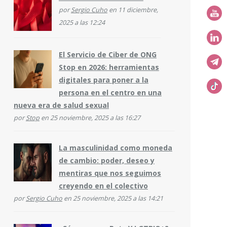
por
Sergio Cuho
en 11 diciembre,
2025 a las 12:24
El Servicio de Ciber de ONG
Stop en 2026: herramientas
digitales para poner a la
persona en el centro en una
nueva era de salud sexual
por
Stop
en 25 noviembre, 2025 a las 16:27
La masculinidad como moneda
de cambio: poder, deseo y
mentiras que nos seguimos
creyendo en el colectivo
por
Sergio Cuho
en 25 noviembre, 2025 a las 14:21