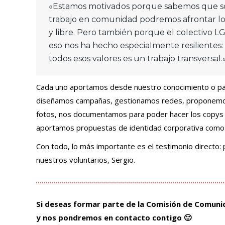
«Estamos motivados porque sabemos que s
trabajo en comunidad podremos afrontar lo
y libre. Pero también porque el colectivo L
eso nos ha hecho especialmente resilientes
todos esos valores es un trabajo transversal.
Cada uno aportamos desde nuestro conocimiento o parc
diseñamos campañas, gestionamos redes, proponemos
fotos, nos documentamos para poder hacer los copys
aportamos propuestas de identidad corporativa como 
Con todo, lo más importante es el testimonio directo:
nuestros voluntarios, Sergio.
Si deseas formar parte de la Comisión de Comunic
y nos pondremos en contacto contigo 🙂