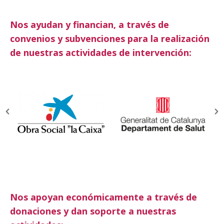
Nos ayudan y financian, a través de
convenios y subvenciones para la realización
de nuestras actividades de intervención:
Nos apoyan económicamente a través de
donaciones y dan soporte a nuestras