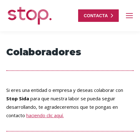
CONTACTA
Colaboradores
Si eres una entidad o empresa y deseas colaborar con
Stop Sida
para que nuestra labor se pueda seguir
desarrollando, te agradeceremos que te pongas en
contacto
haciendo clic aquí.