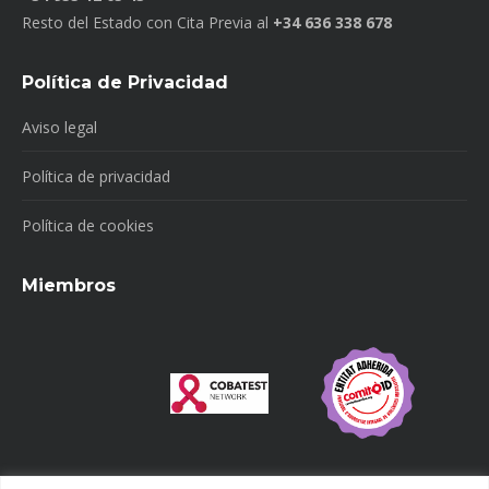
Resto del Estado con Cita Previa al
+34 636 338 678
Política de Privacidad
Aviso legal
Política de privacidad
Política de cookies
Miembros