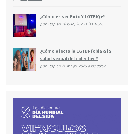
¿Cómo es ser Putx Y LGTBIQ+?
por
Stop
en 18 julio, 2025 a las 10:46
¿Cómo afecta la LGTBI-fobia a la
salud sexual del colectivo?
por
Stop
en 26 mayo, 2025 a las 08:57