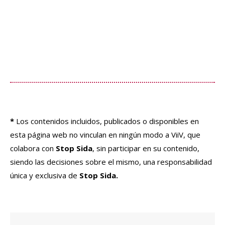
*
Los contenidos incluidos, publicados o disponibles en
esta página web no vinculan en ningún modo a ViiV, que
colabora con
Stop Sida
, sin participar en su contenido,
siendo las decisiones sobre el mismo, una responsabilidad
única y exclusiva de
Stop Sida.