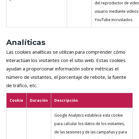
del reproductor de video
usuario mediante videos
YouTube incrustados.
Analíticas
Las cookies analíticas se utilizan para comprender cómo
interactúan los visitantes con el sitio web. Estas cookies
ayudan a proporcionar información sobre métricas el
número de visitantes, el porcentaje de rebote, la fuente
de tráfico, etc.
Cookie
Duración
Descripción
Google Analytics establece esta cookie
para calcular los datos de los visitantes,
de las sesiones y de las campañas y para