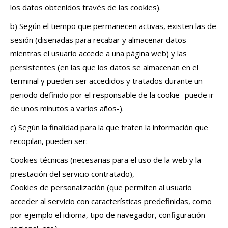
los datos obtenidos través de las cookies).
b) Según el tiempo que permanecen activas, existen las de
sesión (diseñadas para recabar y almacenar datos
mientras el usuario accede a una página web) y las
persistentes (en las que los datos se almacenan en el
terminal y pueden ser accedidos y tratados durante un
periodo definido por el responsable de la cookie -puede ir
de unos minutos a varios años-).
c) Según la finalidad para la que traten la información que
recopilan, pueden ser:
Cookies técnicas (necesarias para el uso de la web y la
prestación del servicio contratado),
Cookies de personalización (que permiten al usuario
acceder al servicio con características predefinidas, como
por ejemplo el idioma, tipo de navegador, configuración