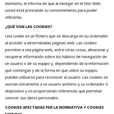
Asimismo, le informa de que al navegar en el Sitio Web
usted está prestando su consentimiento para poder
utilizarlas.
¿QUÉ SON LAS COOKIES?
Una cookie es un fichero que se descarga en su ordenador
al acceder a determinadas páginas web. Las cookies
permiten a una página web, entre otras cosas, almacenar y
recuperar información sobre los hábitos de navegación de
un usuario o de su equipo y, dependiendo de la información
que contengan y de la forma en que utilice su equipo,
pueden utilizarse para reconocer al usuario. Las cookies se
asocian únicamente a un usuario anónimo y su ordenador ó
dispositivo y no proporcionan referencias que permitan
conocer sus datos personales.
COOKIES AFECTADAS PER LA NORMATIVA Y COOKIES