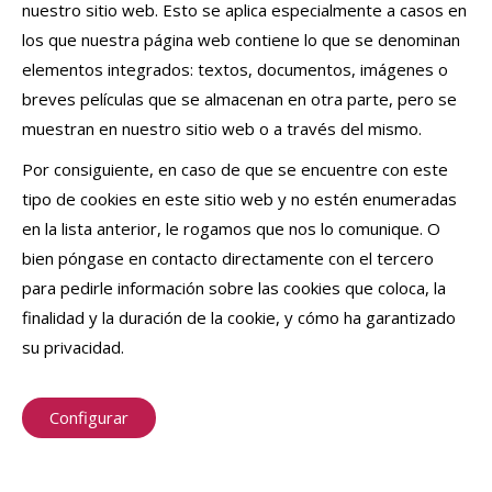
nuestro sitio web. Esto se aplica especialmente a casos en
los que nuestra página web contiene lo que se denominan
elementos integrados: textos, documentos, imágenes o
breves películas que se almacenan en otra parte, pero se
muestran en nuestro sitio web o a través del mismo.
Por consiguiente, en caso de que se encuentre con este
tipo de cookies en este sitio web y no estén enumeradas
en la lista anterior, le rogamos que nos lo comunique. O
bien póngase en contacto directamente con el tercero
para pedirle información sobre las cookies que coloca, la
finalidad y la duración de la cookie, y cómo ha garantizado
su privacidad.
Configurar