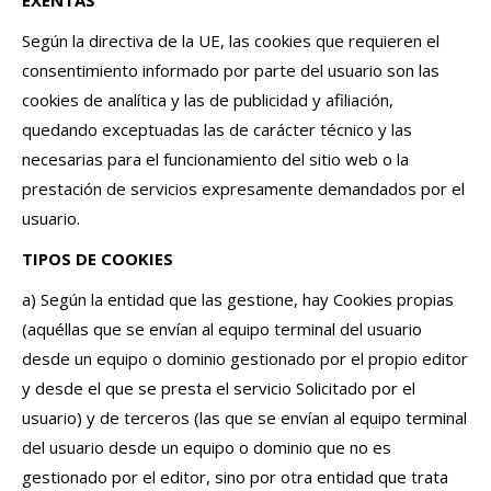
EXENTAS
Según la directiva de la UE, las cookies que requieren el
consentimiento informado por parte del usuario son las
cookies de analítica y las de publicidad y afiliación,
quedando exceptuadas las de carácter técnico y las
necesarias para el funcionamiento del sitio web o la
prestación de servicios expresamente demandados por el
usuario.
TIPOS DE COOKIES
a) Según la entidad que las gestione, hay Cookies propias
(aquéllas que se envían al equipo terminal del usuario
desde un equipo o dominio gestionado por el propio editor
y desde el que se presta el servicio Solicitado por el
usuario) y de terceros (las que se envían al equipo terminal
del usuario desde un equipo o dominio que no es
gestionado por el editor, sino por otra entidad que trata