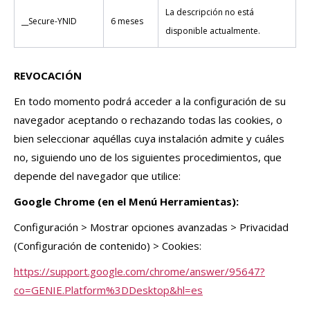
La descripción no está
__Secure-YNID
6 meses
disponible actualmente.
REVOCACIÓN
En todo momento podrá acceder a la configuración de su
navegador aceptando o rechazando todas las cookies, o
bien seleccionar aquéllas cuya instalación admite y cuáles
no, siguiendo uno de los siguientes procedimientos, que
depende del navegador que utilice:
Google Chrome (en el Menú Herramientas):
Configuración > Mostrar opciones avanzadas > Privacidad
(Configuración de contenido) > Cookies:
https://support.google.com/chrome/answer/95647?
co=GENIE.Platform%3DDesktop&hl=es