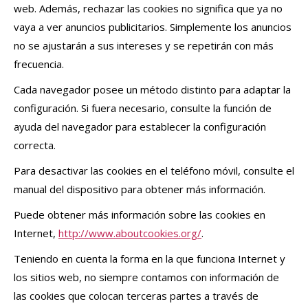
web. Además, rechazar las cookies no significa que ya no
vaya a ver anuncios publicitarios. Simplemente los anuncios
no se ajustarán a sus intereses y se repetirán con más
frecuencia.
Cada navegador posee un método distinto para adaptar la
configuración. Si fuera necesario, consulte la función de
ayuda del navegador para establecer la configuración
correcta.
Para desactivar las cookies en el teléfono móvil, consulte el
manual del dispositivo para obtener más información.
Puede obtener más información sobre las cookies en
Internet,
http://www.aboutcookies.org/
.
Teniendo en cuenta la forma en la que funciona Internet y
los sitios web, no siempre contamos con información de
las cookies que colocan terceras partes a través de