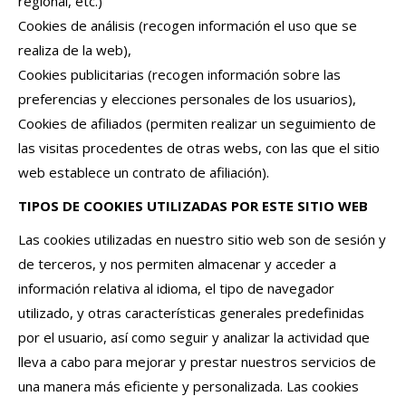
regional, etc.)
Cookies de análisis (recogen información el uso que se
realiza de la web),
Cookies publicitarias (recogen información sobre las
preferencias y elecciones personales de los usuarios),
Cookies de afiliados (permiten realizar un seguimiento de
las visitas procedentes de otras webs, con las que el sitio
web establece un contrato de afiliación).
TIPOS DE COOKIES UTILIZADAS POR ESTE SITIO WEB
Las cookies utilizadas en nuestro sitio web son de sesión y
de terceros, y nos permiten almacenar y acceder a
información relativa al idioma, el tipo de navegador
utilizado, y otras características generales predefinidas
por el usuario, así como seguir y analizar la actividad que
lleva a cabo para mejorar y prestar nuestros servicios de
una manera más eficiente y personalizada. Las cookies