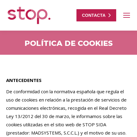
CONTACTA
POLÍTICA DE COOKIES
Estás aquí:
ANTECEDENTES
De conformidad con la normativa española que regula el
uso de cookies en relación a la prestación de servicios de
comunicaciones electrónicas, recogida en el Real Decreto
Ley 13/2012 del 30 de marzo, le informamos sobre las
cookies utilizadas en el sitio web de STOP SIDA
(prestador: MADSYSTEMS, S.C.C.L.) y el motivo de su uso.