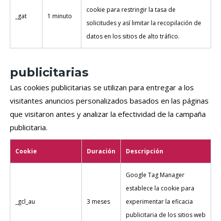
cookie para restringir la tasa de
_gat
1 minuto
solicitudes y así limitar la recopilación de
datos en los sitios de alto tráfico.
publicitarias
Las cookies publicitarias se utilizan para entregar a los
visitantes anuncios personalizados basados ​​en las páginas
que visitaron antes y analizar la efectividad de la campaña
publicitaria.
Cookie
Duración
Descripción
Google Tag Manager
establece la cookie para
_gcl_au
3 meses
experimentar la eficacia
publicitaria de los sitios web