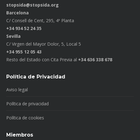
stopsida@stopsida.org
Barcelona
C/ Consell de Cent, 295, 4ª Planta
+34 934 52 24 35
Sevilla
C/ Virgen del Mayor Dolor, 5, Local 5
+34 955 12 05 43
Resto del Estado con Cita Previa al
+34 636 338 678
Política de Privacidad
Aviso legal
Política de privacidad
Política de cookies
Miembros