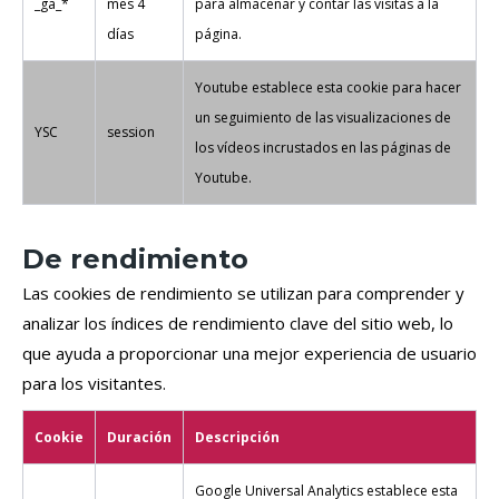
_ga_*
mes 4
para almacenar y contar las visitas a la
días
página.
Youtube establece esta cookie para hacer
un seguimiento de las visualizaciones de
YSC
session
los vídeos incrustados en las páginas de
Youtube.
De rendimiento
Las cookies de rendimiento se utilizan para comprender y
analizar los índices de rendimiento clave del sitio web, lo
que ayuda a proporcionar una mejor experiencia de usuario
para los visitantes.
Cookie
Duración
Descripción
Google Universal Analytics establece esta