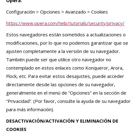
Opera:
Configuración > Opciones > Avanzado > Cookies
https://www.opera.com/help/tutorials/security/privacy/
Estos navegadores están sometidos a actualizaciones o
modificaciones, por lo que no podemos garantizar que se
ajusten completamente a la versión de su navegador.
También puede ser que utilice otro navegador no
contemplado en estos enlaces como Konqueror, Arora,
Flock, etc. Para evitar estos desajustes, puede acceder
directamente desde las opciones de su navegador,
generalmente en el menú de “Opciones” en la sección de
“Privacidad”. (Por favor, consulte la ayuda de su navegador
para más información).
DESACTIVACIÓN/ACTIVACIÓN Y ELIMINACIÓN DE
COOKIES