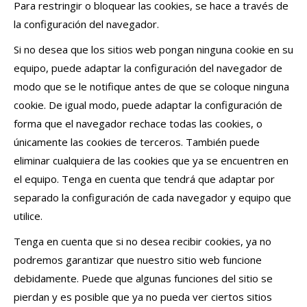
Para restringir o bloquear las cookies, se hace a través de
la configuración del navegador.
Si no desea que los sitios web pongan ninguna cookie en su
equipo, puede adaptar la configuración del navegador de
modo que se le notifique antes de que se coloque ninguna
cookie. De igual modo, puede adaptar la configuración de
forma que el navegador rechace todas las cookies, o
únicamente las cookies de terceros. También puede
eliminar cualquiera de las cookies que ya se encuentren en
el equipo. Tenga en cuenta que tendrá que adaptar por
separado la configuración de cada navegador y equipo que
utilice.
Tenga en cuenta que si no desea recibir cookies, ya no
podremos garantizar que nuestro sitio web funcione
debidamente. Puede que algunas funciones del sitio se
pierdan y es posible que ya no pueda ver ciertos sitios