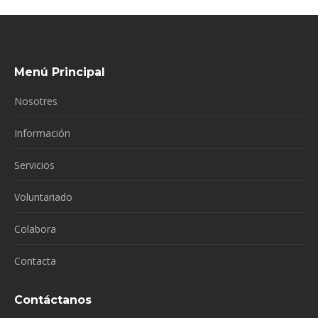
Menú Principal
Nosotres
Información
Servicios
Voluntariado
Colabora
Contacta
Contáctanos