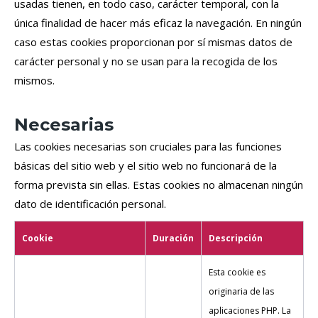
usadas tienen, en todo caso, carácter temporal, con la
única finalidad de hacer más eficaz la navegación. En ningún
caso estas cookies proporcionan por sí mismas datos de
carácter personal y no se usan para la recogida de los
mismos.
Necesarias
Las cookies necesarias son cruciales para las funciones
básicas del sitio web y el sitio web no funcionará de la
forma prevista sin ellas. Estas cookies no almacenan ningún
dato de identificación personal.
Cookie
Duración
Descripción
Esta cookie es
originaria de las
aplicaciones PHP. La