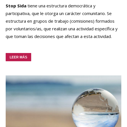
Stop Sida
tiene una estructura democrática y
participativa, que le otorga un carácter comunitario.
Se
estructura en grupos de trabajo (comisiones) formados
por voluntarios/as, que realizan una actividad específica y
que toman las decisiones que afectan a esta actividad.
LEER MÁS