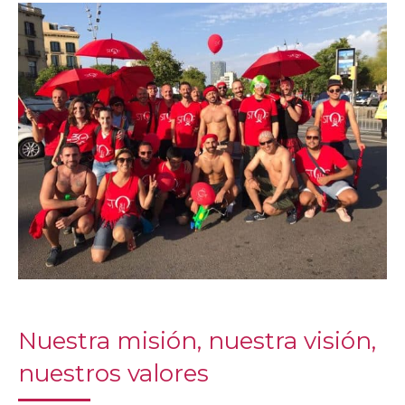
Nuestra misión, nuestra visión,
nuestros valores