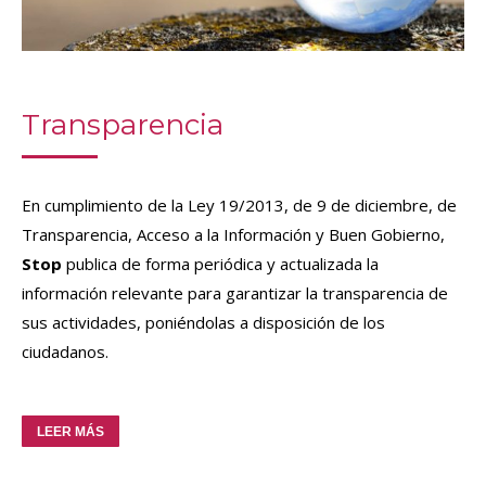
Transparencia
En cumplimiento de la Ley 19/2013, de 9 de diciembre, de
Transparencia, Acceso a la Información y Buen Gobierno,
Stop
publica de forma periódica y actualizada la
información relevante para garantizar la transparencia de
sus actividades, poniéndolas a disposición de los
ciudadanos.
LEER MÁS