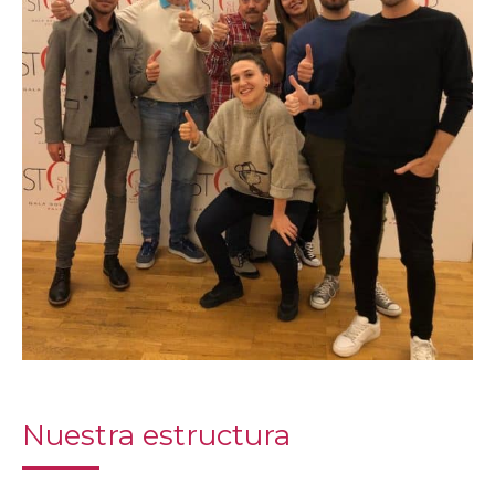
Nuestra estructura