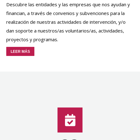
Descubre las entidades y las empresas que nos ayudan y
financian, a través de convenios y subvenciones para la
realización de nuestras actividades de intervención, y/o
dan soporte a nuestros/as voluntarios/as, actividades,
proyectos y programas.
LEER MÁS