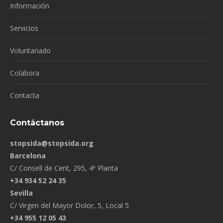
Información
Servicios
Voluntariado
Colabora
Contacta
Contáctanos
stopsida@stopsida.org
Barcelona
C/ Consell de Cent, 295, 4ª Planta
+34 934 52 24 35
Sevilla
C/ Virgen del Mayor Dolor, 5, Local 5
+34 955 12 05 43