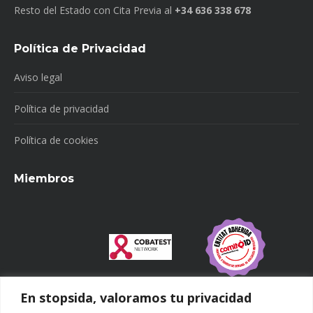
Resto del Estado con Cita Previa al
+34 636 338 678
Política de Privacidad
Aviso legal
Política de privacidad
Política de cookies
Miembros
En stopsida, valoramos tu privacidad