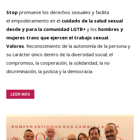
Stop
promueve los derechos sexuales y facilita
el empoderamiento en el
cuidado de la salud sexual
desde y para la comunidad LGTB+
y los
hombres y
mujeres trans que ejercen el trabajo sexual
.
Valores
. Reconocimiento de la autonomía de la persona y
su carácter único dentro de la diversidad social; el
compromiso, la cooperación, la solidaridad, la no
discriminación, la justicia y la democracia.
LEER MÁS