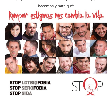
hacemos y para qué: