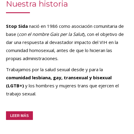
Nuestra historia
Stop Sida
nació en 1986 como asociación comunitaria de
base (
con el nombre Gais per la Salut
), con el objetivo de
dar una respuesta al devastador impacto del VIH en la
comunidad homosexual, antes de que lo hicieran las
propias administraciones.
Trabajamos por la salud sexual desde y para la
comunidad lesbiana, gay, transexual y bisexual
(LGTB+)
y los hombres y mujeres trans que ejercen el
trabajo sexual.
LEER MÁS