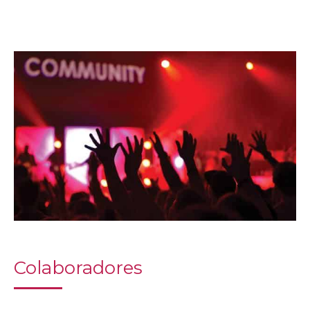
Colaboradores