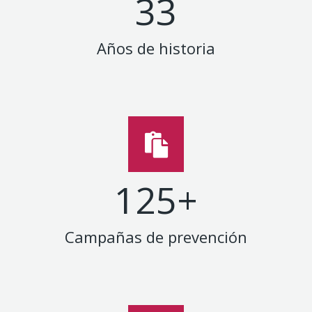
33
Años de historia
125
+
Campañas de prevención