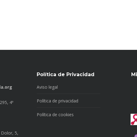
Política de Privacidad
M
a.org
Aviso legal
Política de privacidad
295, 4ª
Política de cookies
 Dolor, 5,