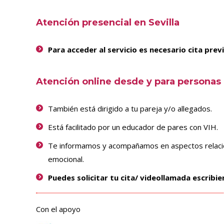
Atención presencial en Sevilla
Para acceder al servicio es necesario cita prev
Atención online desde y para personas c
También está dirigido a tu pareja y/o allegados.
Está facilitado por un educador de pares con VIH.
Te informamos y acompañamos en aspectos relacio
emocional.
Puedes solicitar tu cita/ videollamada escrib
Con el apoyo