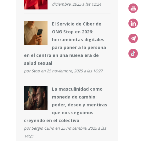
diciembre, 2025 a las 12:24
El Servicio de Ciber de
ONG Stop en 2026:
herramientas digitales
para poner a la persona
en el centro en una nueva era de
salud sexual
por
Stop
en 25 noviembre, 2025 a las 16:27
La masculinidad como
moneda de cambio:
poder, deseo y mentiras
que nos seguimos
creyendo en el colectivo
por
Sergio Cuho
en 25 noviembre, 2025 a las
14:21