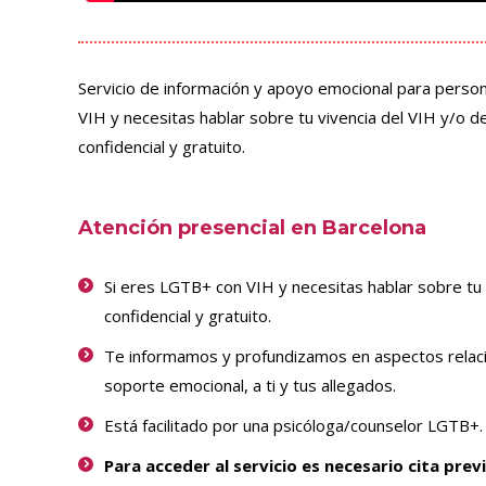
Servicio de información y apoyo emocional para persona
VIH y necesitas hablar sobre tu vivencia del VIH y/o de
confidencial y gratuito.
Atención presencial en Barcelona
Si eres LGTB+ con VIH y necesitas hablar sobre tu 
confidencial y gratuito.
Te informamos y profundizamos en aspectos relaci
soporte emocional, a ti y tus allegados.
Está facilitado por una psicóloga/counselor LGTB+.
Para acceder al servicio es necesario cita prev