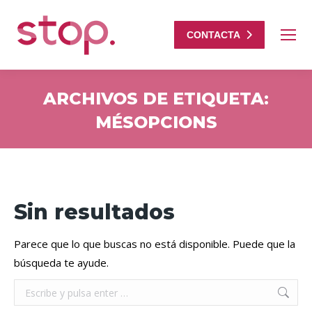
CONTACTA
ARCHIVOS DE ETIQUETA:
MÉSOPCIONS
Estás aquí:
Sin resultados
Parece que lo que buscas no está disponible. Puede que la
búsqueda te ayude.
Buscar: