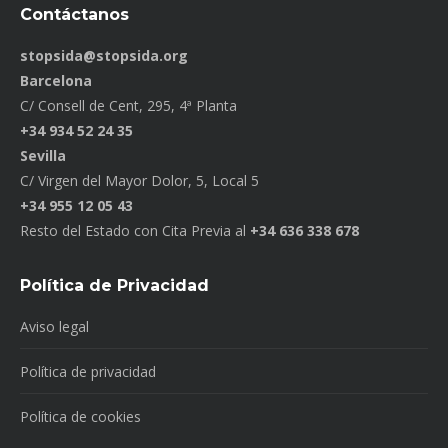
Contáctanos
stopsida@stopsida.org
Barcelona
C/ Consell de Cent, 295, 4ª Planta
+34 934 52 24 35
Sevilla
C/ Virgen del Mayor Dolor, 5, Local 5
+34 955 12 05 43
Resto del Estado con Cita Previa al
+34 636 338 678
Política de Privacidad
Aviso legal
Política de privacidad
Política de cookies