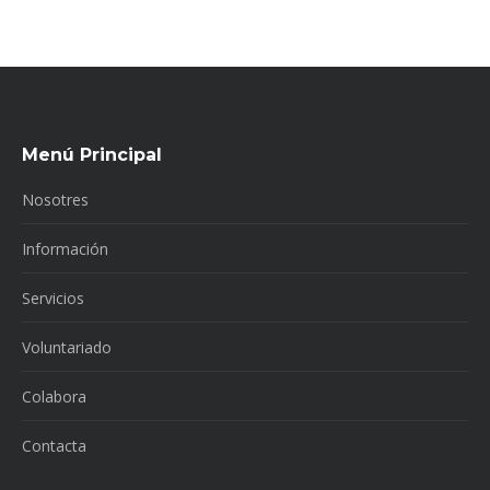
Menú Principal
Nosotres
Información
Servicios
Voluntariado
Colabora
Contacta