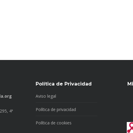
Política de Privacidad
M
a.org
Aviso legal
Política de privacidad
295, 4ª
Política de cookies