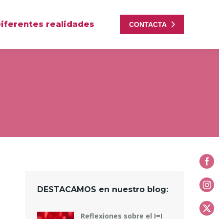
iferentes realidades
CONTACTA
DESTACAMOS en nuestro blog:
Reflexiones sobre el I=I