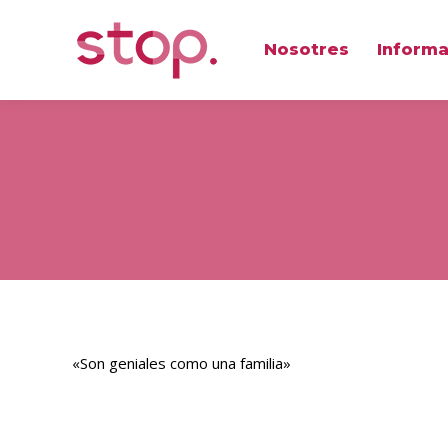
Nosotres
Informa
«Son geniales como una familia»